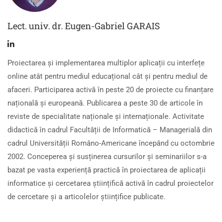
Lect. univ. dr. Eugen-Gabriel GARAIS
Proiectarea și implementarea multiplor aplicații cu interfețe
online atât pentru mediul educațional cât și pentru mediul de
afaceri. Participarea activă în peste 20 de proiecte cu finanțare
națională și europeană. Publicarea a peste 30 de articole în
reviste de specialitate naționale și internaționale. Activitate
didactică în cadrul Facultății de Informatică – Managerială din
cadrul Universității Româno-Americane începând cu octombrie
2002. Conceperea și susținerea cursurilor și seminariilor s-a
bazat pe vasta experiență practică în proiectarea de aplicații
informatice și cercetarea științifică activă în cadrul proiectelor
de cercetare și a articolelor științifice publicate.