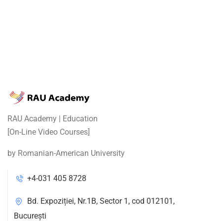
RAU Academy | Education
[On-Line Video Courses]
by Romanian-American University
+4-031 405 8728
Bd. Expoziției, Nr.1B, Sector 1, cod 012101,
București