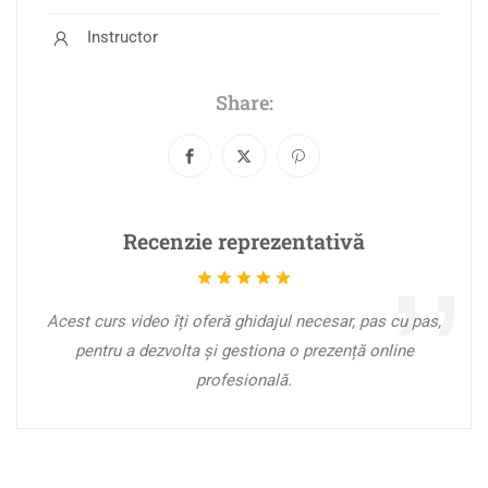
Instructor
Share:
Recenzie reprezentativă
Acest curs video îți oferă ghidajul necesar, pas cu pas,
pentru a dezvolta și gestiona o prezență online
profesională.