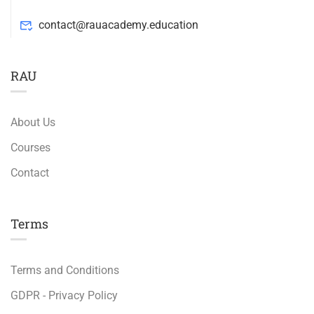
contact@rauacademy.education
RAU
About Us
Courses
Contact
Terms
Terms and Conditions
GDPR - Privacy Policy