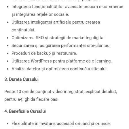
Integrarea funcționalităților avansate precum e-commerce
și integrarea rețelelor sociale.
Utilizarea inteligenței artificiale pentru crearea
conținutului.
Optimizarea SEO și strategii de marketing digital.
Securizarea și asigurarea performanței site-ului tău.
Proceduri de backup și restaurare.
Utilizarea WordPress pentru platforme de e-learning.
Analiza datelor și optimizarea continuă a site-ului.
3. Durata Cursului
Peste 10 ore de conținut video înregistrat, explicat detaliat,
pentru a-ți ghida fiecare pas.
4. Beneficiile Cursului
Flexibilitate în învățare, accesibil oricând și oriunde.