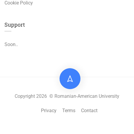
Cookie Policy
Support
Soon..
Copyright 2026 © Romanian-American University
Privacy
Terms
Contact